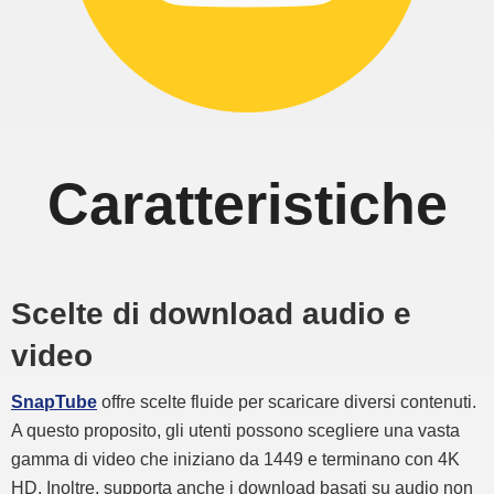
Caratteristiche
Scelte di download audio e
video
SnapTube
offre scelte fluide per scaricare diversi contenuti.
A questo proposito, gli utenti possono scegliere una vasta
gamma di video che iniziano da 1449 e terminano con 4K
HD. Inoltre, supporta anche i download basati su audio non