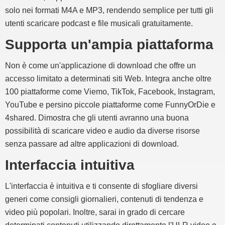
solo nei formati M4A e MP3, rendendo semplice per tutti gli
utenti scaricare podcast e file musicali gratuitamente.
Supporta un'ampia piattaforma
Non è come un'applicazione di download che offre un
accesso limitato a determinati siti Web. Integra anche oltre
100 piattaforme come Viemo, TikTok, Facebook, Instagram,
YouTube e persino piccole piattaforme come FunnyOrDie e
4shared. Dimostra che gli utenti avranno una buona
possibilità di scaricare video e audio da diverse risorse
senza passare ad altre applicazioni di download.
Interfaccia intuitiva
L'interfaccia è intuitiva e ti consente di sfogliare diversi
generi come consigli giornalieri, contenuti di tendenza e
video più popolari. Inoltre, sarai in grado di cercare