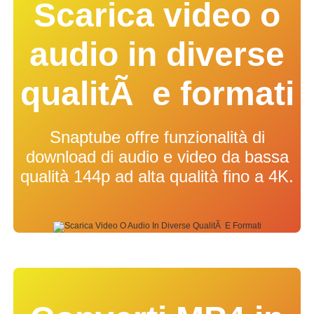
Scarica video o
audio in diverse
qualitÃ e formati
Snaptube offre funzionalità di
download di audio e video da bassa
qualità 144p ad alta qualità fino a 4K.