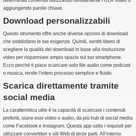
determinati contenuti utilizzando direttamente l'ULR video o
aggiungendo parole chiave.
Download personalizzabili
Questo strumento offre anche diverse opzioni di download
che soddisfano le tue esigenze. Quindi, sentiti libero di
scegliere la qualità del download in base alla risoluzione
video per risparmiare ampio spazio sul tuo smartphone.
Ecco perché ti piace scaricare solo file audio come podcast
o musica, rende l'intero processo semplice e fluido.
Scarica direttamente tramite
social media
La caratteristica utile è la capacità di scaricare i contenuti
preferiti, siano essi video o audio, da più hub di social media
come Facebook e Instagram. Questa app salta i requisiti per
utilizzare convertitori o siti Web di terze parti. All'interno