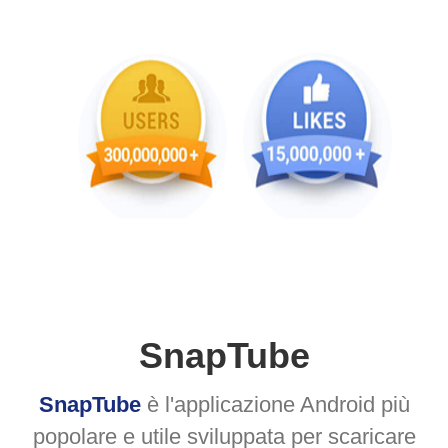
SnapTube
SnapTube
è l'applicazione Android più
popolare e utile sviluppata per scaricare