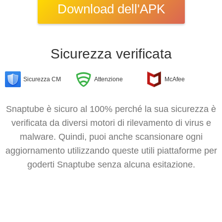
Download dell'APK
Sicurezza verificata
Sicurezza CM
Attenzione
McAfee
Snaptube è sicuro al 100% perché la sua sicurezza è
verificata da diversi motori di rilevamento di virus e
malware. Quindi, puoi anche scansionare ogni
aggiornamento utilizzando queste utili piattaforme per
goderti Snaptube senza alcuna esitazione.