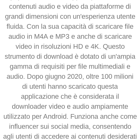
contenuti audio e video da piattaforme di
grandi dimensioni con un'esperienza utente
fluida. Con la sua capacità di scaricare file
audio in M4A e MP3 e anche di scaricare
video in risoluzioni HD e 4K. Questo
strumento di download è dotato di un'ampia
gamma di requisiti per file multimediali e
audio. Dopo giugno 2020, oltre 100 milioni
di utenti hanno scaricato questa
applicazione che è considerata il
downloader video e audio ampiamente
utilizzato per Android. Funziona anche come
influencer sui social media, consentendo
agli utenti di accedere ai contenuti desiderati