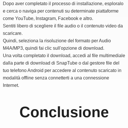
Dopo aver completato il processo di installazione, esploralo
e cerca o naviga per contenuti su determinate piattaforme
come YouTube, Instagram, Facebook e altro.
Sentiti libero di scegliere il file audio o il contenuto video da
scaricare.
Quindi, seleziona la risoluzione del formato per Audio
M4A/MP3, quindi fai clic sull'opzione di download.
Una volta completato il download, accedi al file multimediale
dalla parte di download di SnapTube o dal gestore file del
tuo telefono Android per accedere al contenuto scaricato in
modalità offline senza connetterti a una connessione
Internet.
Conclusione