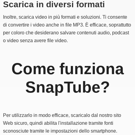
Scarica in diversi formati
Inoltre, scarica video in più formati e soluzioni. Ti consente
di convertire i video anche in file MP3. È efficace, soprattutto
per coloro che desiderano salvare contenuti audio, podcast
o video senza avere file video.
Come funziona
SnapTube?
Per utilizzarlo in modo efficace, scaricalo dal nostro sito
Web sicuro, quindi abilita l'installazione tramite fonti
sconosciute tramite le impostazioni dello smartphone.