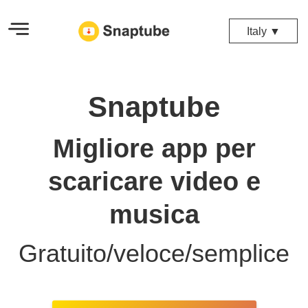
Italy ▼
Snaptube
Migliore app per
scaricare video e
musica
Gratuito/veloce/semplice