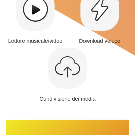
Lettore musicale/video
Download veloce
Condivisione dei media