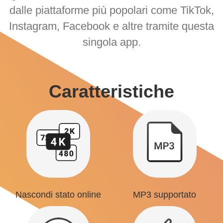
dalle piattaforme più popolari come TikTok,
Instagram, Facebook e altre tramite questa
singola app.
Caratteristiche
Nascondi stato online
MP3 supportato