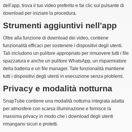
dell'app, trova il tuo video preferito e fai clic sul pulsante di
download per iniziare la procedura.
Strumenti aggiuntivi nell'app
Oltre alla funzione di download dei video, contiene
funzionalità efficaci per sostenere i dispositivi degli utenti.
Tali includono un pulitore appropriato per rimuovere tutti i file
spazzatura e anche un pulitore WhatsApp, un risparmiatore
della batteria e un file manager. Tale funzionalità mantiene
tutti i dispositivi degli utenti in esecuzione senza problemi.
Privacy e modalità notturna
SnapTube contiene una modalità notturna integrata adatta
per atmosfere con scarsa illuminazione e fornisce la
massima privacy in modo che i download degli utenti
rimangano sicuri e protetti.