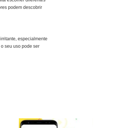
dores podem descobrir
rritante, especialmente
, o seu uso pode ser