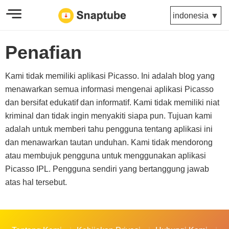
indonesia ▼
Penafian
Kami tidak memiliki aplikasi Picasso. Ini adalah blog yang
menawarkan semua informasi mengenai aplikasi Picasso
dan bersifat edukatif dan informatif. Kami tidak memiliki niat
kriminal dan tidak ingin menyakiti siapa pun. Tujuan kami
adalah untuk memberi tahu pengguna tentang aplikasi ini
dan menawarkan tautan unduhan. Kami tidak mendorong
atau membujuk pengguna untuk menggunakan aplikasi
Picasso IPL. Pengguna sendiri yang bertanggung jawab
atas hal tersebut.