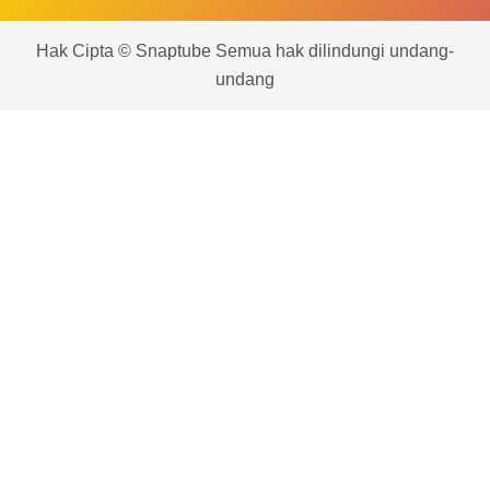
Hak Cipta © Snaptube Semua hak dilindungi undang-
undang