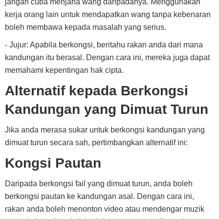
jangan cuba menjana wang daripadanya. Menggunakan
kerja orang lain untuk mendapatkan wang tanpa kebenaran
boleh membawa kepada masalah yang serius.
- Jujur: Apabila berkongsi, beritahu rakan anda dari mana
kandungan itu berasal. Dengan cara ini, mereka juga dapat
memahami kepentingan hak cipta.
Alternatif kepada Berkongsi
Kandungan yang Dimuat Turun
Jika anda merasa sukar untuk berkongsi kandungan yang
dimuat turun secara sah, pertimbangkan alternatif ini:
Kongsi Pautan
Daripada berkongsi fail yang dimuat turun, anda boleh
berkongsi pautan ke kandungan asal. Dengan cara ini,
rakan anda boleh menonton video atau mendengar muzik