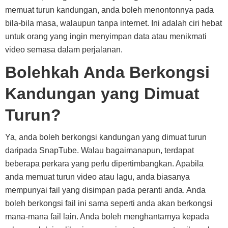
memuat turun kandungan, anda boleh menontonnya pada
bila-bila masa, walaupun tanpa internet. Ini adalah ciri hebat
untuk orang yang ingin menyimpan data atau menikmati
video semasa dalam perjalanan.
Bolehkah Anda Berkongsi
Kandungan yang Dimuat
Turun?
Ya, anda boleh berkongsi kandungan yang dimuat turun
daripada SnapTube. Walau bagaimanapun, terdapat
beberapa perkara yang perlu dipertimbangkan. Apabila
anda memuat turun video atau lagu, anda biasanya
mempunyai fail yang disimpan pada peranti anda. Anda
boleh berkongsi fail ini sama seperti anda akan berkongsi
mana-mana fail lain. Anda boleh menghantarnya kepada