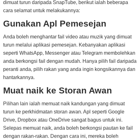
dimuat turun daripada SnapTube, berikut ialah beberapa
cara selamat untuk melakukannya:
Gunakan Apl Pemesejan
Anda boleh menghantar fail video atau muzik yang dimuat
turun melalui aplikasi pemesejan. Kebanyakan aplikasi
seperti WhatsApp, Messenger atau Telegram membolehkan
anda berkongsi fail dengan mudah. Hanya pilih fail daripada
peranti anda, pilih rakan yang anda ingin kongsikannya dan
hantarkannya.
Muat naik ke Storan Awan
Pilihan lain ialah memuat naik kandungan yang dimuat
turun ke perkhidmatan storan awan. Apl seperti Google
Drive, Dropbox atau OneDrive sangat bagus untuk ini.
Selepas memuat naik, anda boleh berkongsi pautan ke fail
dengan rakan-rakan. Dengan cara ini, mereka boleh