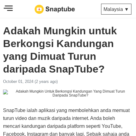
Malaysia ▼
Adakah Mungkin untuk
Berkongsi Kandungan
yang Dimuat Turun
daripada SnapTube?
October 01, 2024 (2 years ago)
SnapTube ialah aplikasi yang membolehkan anda memuat
turun video dan muzik daripada internet. Anda boleh
mencari kandungan daripada platform seperti YouTube,
Facebook, Instagram dan banyak lagi. Sebaik sahaja anda