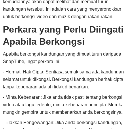
kemudiannya akan dapat melihat dan memuat turun
kandungan tersebut. Ini adalah cara yang menyeronokkan
untuk berkongsi video dan muzik dengan rakan-rakan.
Perkara yang Perlu Diingati
Apabila Berkongsi
Apabila berkongsi kandungan yang dimuat turun daripada
SnapTube, ingat perkara ini:
- Hormati Hak Cipta: Sentiasa semak sama ada kandungan
selamat untuk dikongsi. Berkongsi kandungan berhak cipta
tanpa kebenaran adalah tidak dibenarkan.
- Minta Kebenaran: Jika anda tidak pasti tentang berkongsi
video atau lagu tertentu, minta kebenaran pencipta. Mereka
mungkin gembira untuk membenarkan anda berkongsinya.
- Elakkan Pengewangan: Jika anda berkongsi kandungan,