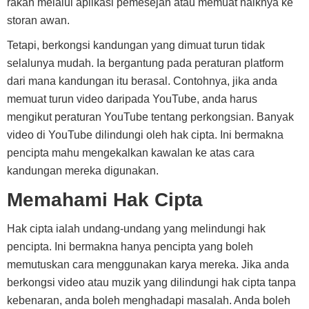
rakan melalui aplikasi pemesejan atau memuat naiknya ke
storan awan.
Tetapi, berkongsi kandungan yang dimuat turun tidak
selalunya mudah. Ia bergantung pada peraturan platform
dari mana kandungan itu berasal. Contohnya, jika anda
memuat turun video daripada YouTube, anda harus
mengikut peraturan YouTube tentang perkongsian. Banyak
video di YouTube dilindungi oleh hak cipta. Ini bermakna
pencipta mahu mengekalkan kawalan ke atas cara
kandungan mereka digunakan.
Memahami Hak Cipta
Hak cipta ialah undang-undang yang melindungi hak
pencipta. Ini bermakna hanya pencipta yang boleh
memutuskan cara menggunakan karya mereka. Jika anda
berkongsi video atau muzik yang dilindungi hak cipta tanpa
kebenaran, anda boleh menghadapi masalah. Anda boleh