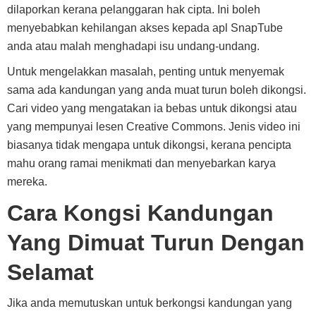
dilaporkan kerana pelanggaran hak cipta. Ini boleh
menyebabkan kehilangan akses kepada apl SnapTube
anda atau malah menghadapi isu undang-undang.
Untuk mengelakkan masalah, penting untuk menyemak
sama ada kandungan yang anda muat turun boleh dikongsi.
Cari video yang mengatakan ia bebas untuk dikongsi atau
yang mempunyai lesen Creative Commons. Jenis video ini
biasanya tidak mengapa untuk dikongsi, kerana pencipta
mahu orang ramai menikmati dan menyebarkan karya
mereka.
Cara Kongsi Kandungan
Yang Dimuat Turun Dengan
Selamat
Jika anda memutuskan untuk berkongsi kandungan yang