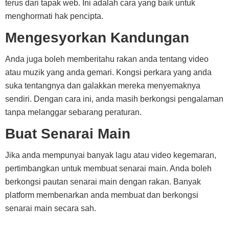
terus dari tapak web. Ini adalah cara yang baik untuk
menghormati hak pencipta.
Mengesyorkan Kandungan
Anda juga boleh memberitahu rakan anda tentang video
atau muzik yang anda gemari. Kongsi perkara yang anda
suka tentangnya dan galakkan mereka menyemaknya
sendiri. Dengan cara ini, anda masih berkongsi pengalaman
tanpa melanggar sebarang peraturan.
Buat Senarai Main
Jika anda mempunyai banyak lagu atau video kegemaran,
pertimbangkan untuk membuat senarai main. Anda boleh
berkongsi pautan senarai main dengan rakan. Banyak
platform membenarkan anda membuat dan berkongsi
senarai main secara sah.