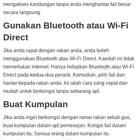
mengakses kandungan tanpa anda menghantar fail besar
secara langsung.
Gunakan Bluetooth atau Wi-Fi
Direct
Jika anda rapat dengan rakan anda, anda boleh
menggunakan Bluetooth atau Wi-Fi Direct. Kaedah ini tidak
memerlukan internet. Hanya hidupkan Bluetooth atau Wi-Fi
Direct pada kedua-dua peranti. Kemudian, pilih fail dan
hantar kepada rakan anda. Ini ialah cara yang cepat dan
mudah untuk berkongsi tanpa sebarang apl.
Buat Kumpulan
Jika anda ingin berkongsi dengan ramai rakan sekali gus,
buat kumpulan dalam apl pemesejan. Kongsi fail dalam
kumpulan itu. Semua orang dalam kumpulan itu