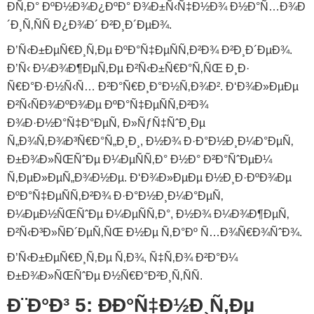
Ð­Ñ‚Ð° ÐºÐ½Ð¾Ð¿ÐºÐ° Ð¾Ð±Ñ‹Ñ‡Ð½Ð¾ Ð½Ð°Ñ…Ð¾Ð
´Ð¸Ñ‚ÑÑ Ð¿Ð¾Ð´ Ð²Ð¸Ð´ÐµÐ¾.
Ð’Ñ‹Ð±ÐµÑ€Ð¸Ñ‚Ðµ ÐºÐ°Ñ‡ÐµÑÑ‚Ð²Ð¾ Ð²Ð¸Ð´ÐµÐ¾.
Ð’Ñ‹ Ð¼Ð¾Ð¶ÐµÑ‚Ðµ Ð²Ñ‹Ð±Ñ€Ð°Ñ‚ÑŒ Ð¸Ð·
Ñ€Ð°Ð·Ð½Ñ‹Ñ… Ð²Ð°Ñ€Ð¸Ð°Ð½Ñ‚Ð¾Ð². Ð‘Ð¾Ð»ÐµÐµ
Ð²Ñ‹ÑÐ¾ÐºÐ¾Ðµ ÐºÐ°Ñ‡ÐµÑÑ‚Ð²Ð¾
Ð¾Ð·Ð½Ð°Ñ‡Ð°ÐµÑ‚ Ð»ÑƒÑ‡ÑˆÐ¸Ðµ
Ñ„Ð¾Ñ‚Ð¾Ð³Ñ€Ð°Ñ„Ð¸Ð¸, Ð½Ð¾ Ð·Ð°Ð½Ð¸Ð¼Ð°ÐµÑ‚
Ð±Ð¾Ð»ÑŒÑˆÐµ Ð¼ÐµÑÑ‚Ð° Ð½Ð° Ð²Ð°ÑˆÐµÐ¼
Ñ‚ÐµÐ»ÐµÑ„Ð¾Ð½Ðµ. Ð‘Ð¾Ð»ÐµÐµ Ð½Ð¸Ð·ÐºÐ¾Ðµ
ÐºÐ°Ñ‡ÐµÑÑ‚Ð²Ð¾ Ð·Ð°Ð½Ð¸Ð¼Ð°ÐµÑ‚
Ð¼ÐµÐ½ÑŒÑˆÐµ Ð¼ÐµÑÑ‚Ð°, Ð½Ð¾ Ð¼Ð¾Ð¶ÐµÑ‚
Ð²Ñ‹Ð³Ð»ÑÐ´ÐµÑ‚ÑŒ Ð½Ðµ Ñ‚Ð°Ðº Ñ…Ð¾Ñ€Ð¾ÑˆÐ¾.
Ð’Ñ‹Ð±ÐµÑ€Ð¸Ñ‚Ðµ Ñ‚Ð¾, Ñ‡Ñ‚Ð¾ Ð²Ð°Ð¼
Ð±Ð¾Ð»ÑŒÑˆÐµ Ð½Ñ€Ð°Ð²Ð¸Ñ‚ÑÑ.
Ð¨Ð°Ð³ 5: ÐÐ°Ñ‡Ð½Ð¸Ñ‚Ðµ