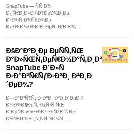
SnapTube — ÑÑ‚Ð¾
Ð¿Ñ€Ð¸Ð»Ð¾Ð¶ÐµÐ½Ð¸Ðµ,
ÐºÐ¾Ñ‚Ð¾Ñ€Ð¾Ðµ
Ð¿Ð¾Ð¼Ð¾Ð³Ð°ÐµÑ‚ Ð²Ð°Ð¼
Ð·Ð°Ð³Ñ€ÑƒÐ¶Ð°Ñ‚ÑŒ Ð²Ð¸Ð´ÐµÐ¾ Ð¸
Ð¼ÑƒÐ·Ñ‹ÐºÑƒ Ñ Ñ€Ð°Ð·Ð½Ñ‹Ñ…
Ð²ÐµÐ±-ÑÐ°Ð¹Ñ‚Ð¾Ð². ÐžÐ½Ð¾
ÐšÐ°ÐºÐ¸Ðµ ÐµÑÑ‚ÑŒ
Ð¾Ñ‡ÐµÐ½ÑŒ
Ð°Ð»ÑŒÑ‚ÐµÑ€Ð½Ð°Ñ‚Ð¸Ð²Ñ‹
Ð¿Ð¾Ð¿ÑƒÐ»ÑÑ€Ð½Ð¾ Ð´Ð»Ñ
SnapTube Ð´Ð»Ñ
Ð·Ð°Ð³Ñ€ÑƒÐ·ÐºÐ¸
Ð·Ð°Ð³Ñ€ÑƒÐ·ÐºÐ¸ Ð²Ð¸Ð
ÐºÐ¾Ð½Ñ‚ÐµÐ½Ñ‚Ð° Ñ YouTube.
SnapTube Ð¿Ñ€Ð¾ÑÑ‚ ..
´ÐµÐ¾?
Ð—Ð°Ð³Ñ€ÑƒÐ·ÐºÐ° Ð²Ð¸Ð´ÐµÐ¾
Ð¼Ð¾Ð¶ÐµÑ‚ Ð±Ñ‹Ñ‚ÑŒ
Ð²ÐµÑÐµÐ»Ð¾Ð¹. Ð›ÑŽÐ´ÑÐ¼
Ð½Ñ€Ð°Ð²Ð¸Ñ‚ÑÑ ÑÐ¾Ñ…
Ñ€Ð°Ð½ÑÑ‚ÑŒ ÑÐ²Ð¾Ð¸
Ð»ÑŽÐ±Ð¸Ð¼Ñ‹Ðµ ÑˆÐ¾Ñƒ,