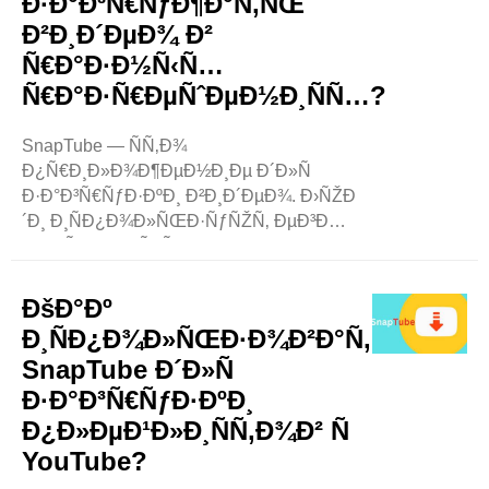
Ð·Ð°Ð³Ñ€ÑƒÐ¶Ð°Ñ‚ÑŒ
Ð·Ð°Ð¿Ð¾Ð»Ð½Ð¸Ñ‚ÑŒ
Ð²Ð¸Ð´ÐµÐ¾ Ð²
Ð¿Ð°Ð¼ÑÑ‚ÑŒ Ð²Ð°ÑˆÐµÐ³Ð¾ ..
Ñ€Ð°Ð·Ð½Ñ‹Ñ…
Ñ€Ð°Ð·Ñ€ÐµÑˆÐµÐ½Ð¸ÑÑ…?
SnapTube — ÑÑ‚Ð¾
Ð¿Ñ€Ð¸Ð»Ð¾Ð¶ÐµÐ½Ð¸Ðµ Ð´Ð»Ñ
Ð·Ð°Ð³Ñ€ÑƒÐ·ÐºÐ¸ Ð²Ð¸Ð´ÐµÐ¾. Ð›ÑŽÐ
´Ð¸ Ð¸ÑÐ¿Ð¾Ð»ÑŒÐ·ÑƒÑŽÑ‚ ÐµÐ³Ð¾
Ð´Ð»Ñ Ð·Ð°Ð³Ñ€ÑƒÐ·ÐºÐ¸ Ð²Ð¸Ð´ÐµÐ¾
ÑÐ¾ Ð¼Ð½Ð¾Ð³Ð¸Ñ… Ð²ÐµÐ±-
ÑÐ°Ð¹Ñ‚Ð¾Ð². ÐžÐ´Ð¸Ð½ Ð¸Ð·
ÐšÐ°Ðº
Ñ‡Ð°ÑÑ‚Ð¾ Ð·Ð°Ð´Ð°Ð²Ð°ÐµÐ¼Ñ‹Ñ…
Ð¸ÑÐ¿Ð¾Ð»ÑŒÐ·Ð¾Ð²Ð°Ñ‚ÑŒ
Ð²Ð¾Ð¿Ñ€Ð¾ÑÐ¾Ð² — Ð¼Ð¾Ð¶ÐµÑ‚
SnapTube Ð´Ð»Ñ
..
Ð·Ð°Ð³Ñ€ÑƒÐ·ÐºÐ¸
Ð¿Ð»ÐµÐ¹Ð»Ð¸ÑÑ‚Ð¾Ð² Ñ
YouTube?