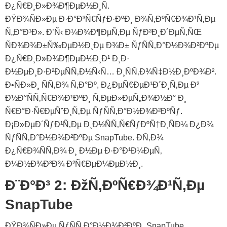
Ð¿Ñ€Ð¸Ð»Ð¾Ð¶ÐµÐ½Ð¸Ñ.
ÐŸÐ¾ÑÐ»Ðµ Ð·Ð°Ð³Ñ€ÑƒÐ·ÐºÐ¸ Ð¾Ñ‚ÐºÑ€Ð¾Ð¹Ñ‚Ðµ
Ñ„Ð°Ð¹Ð». Ð’Ñ‹ Ð¼Ð¾Ð¶ÐµÑ‚Ðµ ÑƒÐ²Ð¸Ð´ÐµÑ‚ÑŒ
ÑÐ¾Ð¾Ð±Ñ‰ÐµÐ½Ð¸Ðµ Ð¾Ð± ÑƒÑÑ‚Ð°Ð½Ð¾Ð²ÐºÐµ
Ð¿Ñ€Ð¸Ð»Ð¾Ð¶ÐµÐ½Ð¸Ð¹ Ð¸Ð·
Ð½ÐµÐ¸Ð·Ð²ÐµÑÑ‚Ð½Ñ‹Ñ… Ð¸ÑÑ‚Ð¾Ñ‡Ð½Ð¸ÐºÐ¾Ð².
Ð•ÑÐ»Ð¸ ÑÑ‚Ð¾ Ñ‚Ð°Ðº, Ð¿ÐµÑ€ÐµÐ¹Ð´Ð¸Ñ‚Ðµ Ð²
Ð½Ð°ÑÑ‚Ñ€Ð¾Ð¹ÐºÐ¸ Ñ‚ÐµÐ»ÐµÑ„Ð¾Ð½Ð° Ð¸
Ñ€Ð°Ð·Ñ€ÐµÑˆÐ¸Ñ‚Ðµ ÑƒÑÑ‚Ð°Ð½Ð¾Ð²ÐºÑƒ.
Ð¡Ð»ÐµÐ´ÑƒÐ¹Ñ‚Ðµ Ð¸Ð½ÑÑ‚Ñ€ÑƒÐºÑ†Ð¸ÑÐ¼ Ð¿Ð¾
ÑƒÑÑ‚Ð°Ð½Ð¾Ð²ÐºÐµ SnapTube. Ð­Ñ‚Ð¾
Ð¿Ñ€Ð¾ÑÑ‚Ð¾ Ð¸ Ð½Ðµ Ð·Ð°Ð¹Ð¼ÐµÑ‚
Ð¼Ð½Ð¾Ð³Ð¾ Ð²Ñ€ÐµÐ¼ÐµÐ½Ð¸.
Ð¨Ð°Ð³ 2: ÐžÑ‚ÐºÑ€Ð¾Ð¹Ñ‚Ðµ
SnapTube
ÐŸÐ¾ÑÐ»Ðµ ÑƒÑÑ‚Ð°Ð½Ð¾Ð²ÐºÐ¸ SnapTube