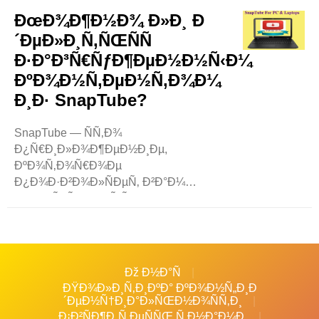
Ð¼ÑƒÐ·Ñ‹ÐºÑƒ Ð¸ ÑÐ¼ÐµÑˆÐ½Ñ‹Ðµ
ÐœÐ¾Ð¶Ð½Ð¾ Ð»Ð¸ Ð
ÐºÐ»Ð¸Ð¿Ñ‹. SnapTube — Ð¾Ð´Ð½Ð¾
´ÐµÐ»Ð¸Ñ‚ÑŒÑÑ
Ð¸Ð· Ð¿Ð¾Ð¿ÑƒÐ»ÑÑ€Ð½Ñ‹Ñ…
Ð·Ð°Ð³Ñ€ÑƒÐ¶ÐµÐ½Ð½Ñ‹Ð¼
Ð¿Ñ€Ð¸Ð»Ð¾Ð¶ÐµÐ½Ð¸Ð¹ Ð´Ð»Ñ ..
ÐºÐ¾Ð½Ñ‚ÐµÐ½Ñ‚Ð¾Ð¼
Ð¸Ð· SnapTube?
SnapTube — ÑÑ‚Ð¾
Ð¿Ñ€Ð¸Ð»Ð¾Ð¶ÐµÐ½Ð¸Ðµ,
ÐºÐ¾Ñ‚Ð¾Ñ€Ð¾Ðµ
Ð¿Ð¾Ð·Ð²Ð¾Ð»ÑÐµÑ‚ Ð²Ð°Ð¼
Ð·Ð°Ð³Ñ€ÑƒÐ¶Ð°Ñ‚ÑŒ Ð²Ð¸Ð´ÐµÐ¾ Ð¸
Ð¼ÑƒÐ·Ñ‹ÐºÑƒ Ð¸Ð·
Ð˜Ð½Ñ‚ÐµÑ€Ð½ÐµÑ‚Ð°. Ð’Ñ‹
Ð¼Ð¾Ð¶ÐµÑ‚Ðµ Ð½Ð°Ð¹Ñ‚Ð¸
ÐºÐ¾Ð½Ñ‚ÐµÐ½Ñ‚ Ñ Ñ‚Ð°ÐºÐ¸Ñ…
Ðž Ð½Ð°Ñ
Ð¿Ð»Ð°Ñ‚Ñ„Ð¾Ñ€Ð¼, ÐºÐ°Ðº YouTube,
ÐŸÐ¾Ð»Ð¸Ñ‚Ð¸ÐºÐ° ÐºÐ¾Ð½Ñ„Ð¸Ð
Facebook, Instagram Ð¸ Ð´Ñ€ÑƒÐ³Ð¸Ñ….
´ÐµÐ½Ñ†Ð¸Ð°Ð»ÑŒÐ½Ð¾ÑÑ‚Ð¸
..
Ð¡Ð²ÑÐ¶Ð¸Ñ‚ÐµÑÑŒ Ñ Ð½Ð°Ð¼Ð¸