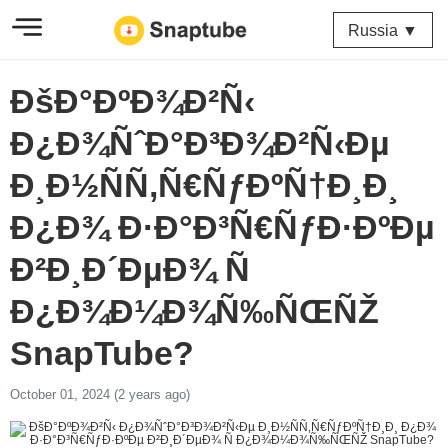
Russia ▼
ÐšÐ°ÐºÐ¾Ð²Ñ‹
Ð¿Ð¾ÑˆÐ°Ð³Ð¾Ð²Ñ‹Ðµ
Ð¸Ð½ÑÑ‚Ñ€ÑƒÐºÑ†Ð¸Ð¸
Ð¿Ð¾ Ð·Ð°Ð³Ñ€ÑƒÐ·ÐºÐµ
Ð²Ð¸Ð´ÐµÐ¾ Ñ
Ð¿Ð¾Ð¼Ð¾Ñ‰ÑŒÑŽ
SnapTube?
October 01, 2024 (2 years ago)